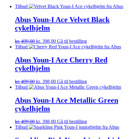
Tilbud
Abus Youn-I Ace Velvet Black
cykelhjelm
kr.
499,00
kr.
398,00
Gå til bestilling
Tilbud
Abus Youn-I Ace Cherry Red
cykelhjelm
kr.
499,00
kr.
398,00
Gå til bestilling
Tilbud
Abus Youn-I Ace Metallic Green
cykelhjelm
kr.
499,00
kr.
398,00
Gå til bestilling
Tilbud