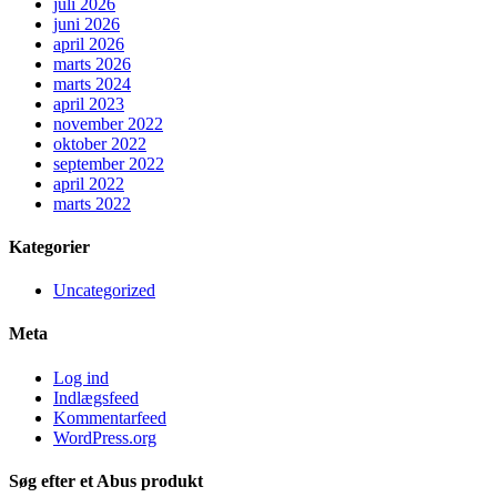
juli 2026
juni 2026
april 2026
marts 2026
marts 2024
april 2023
november 2022
oktober 2022
september 2022
april 2022
marts 2022
Kategorier
Uncategorized
Meta
Log ind
Indlægsfeed
Kommentarfeed
WordPress.org
Søg efter et Abus produkt