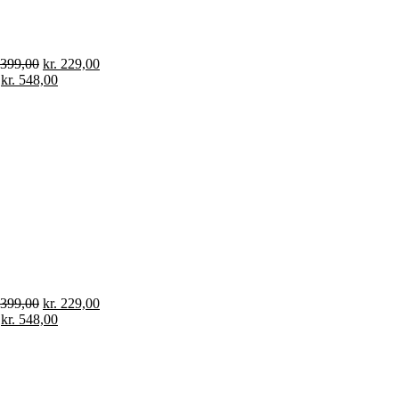
399,00
kr.
229,00
kr.
548,00
399,00
kr.
229,00
kr.
548,00