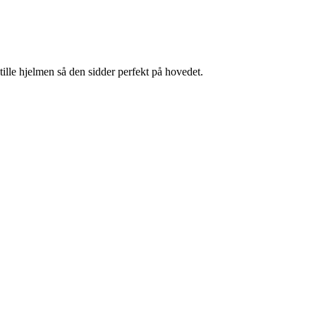
ille hjelmen så den sidder perfekt på hovedet.