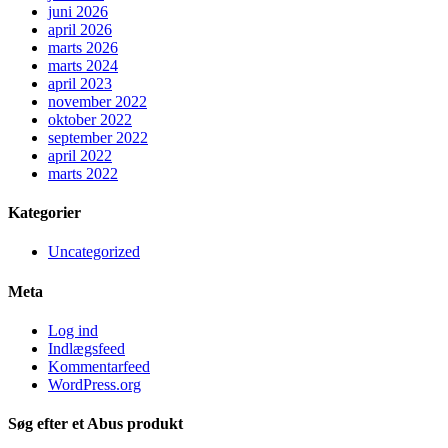
juni 2026
april 2026
marts 2026
marts 2024
april 2023
november 2022
oktober 2022
september 2022
april 2022
marts 2022
Kategorier
Uncategorized
Meta
Log ind
Indlægsfeed
Kommentarfeed
WordPress.org
Søg efter et Abus produkt