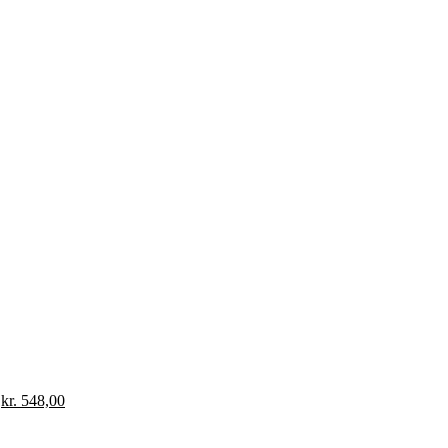
kr.
548,00